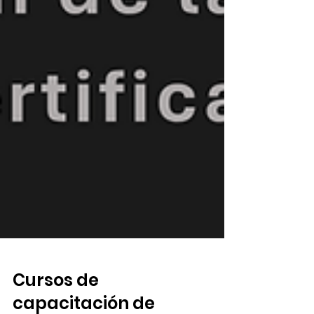
Cursos de