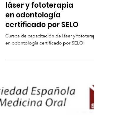
capacitación de
láser y fototerapia
en odontología
certificado por SELO
Cursos de capacitación de láser y fototerapia
en odontología certificado por SELO