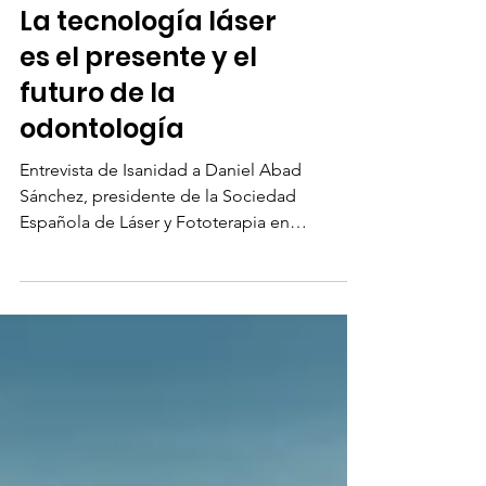
La tecnología láser
es el presente y el
futuro de la
odontología
Entrevista de Isanidad a Daniel Abad
Sánchez, presidente de la Sociedad
Española de Láser y Fototerapia en
Odontología (SELO)