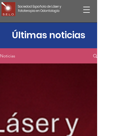
Sociedad Española de Láser y
Fototerapia en Odontología
Últimas noticias
Noticias