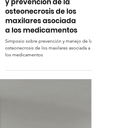
Simposio de manejo
y prevención de la
osteonecrosis de los
maxilares asociada
a los medicamentos
Simposio sobre prevención y manejo de la
osteonecrosis de los maxilares asociada a
los medicamentos