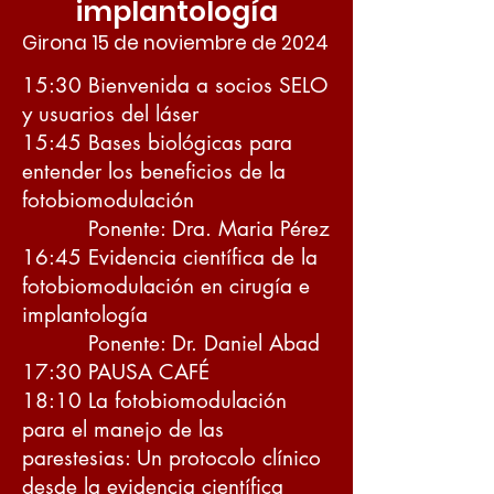
implantología
Girona 15 de noviembre de 2024
15:30 Bienvenida a socios SELO
y usuarios del láser
15:45 Bases biológicas para
entender los beneficios de la
fotobiomodulación
Ponente: Dra. Maria Pérez
16:45 Evidencia científica de la
fotobiomodulación en cirugía e
implantología
Ponente: Dr. Daniel Abad
17:30 PAUSA CAFÉ
18:10 La fotobiomodulación
para el manejo de las
parestesias: Un protocolo clínico
desde la evidencia científica