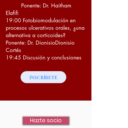
Ponente: Dr. Haitham
Elafifi
19:00 Fotobiomodulación en
procesos ulcerativos orales, ¿una
alternativa a corticoides?
Ponente: Dr. DionisioDionisio
Cortés
19:45 Discusión y conclusiones
INSCRÍBETE
Hazte socio