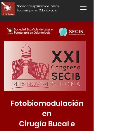
Sociedad Española de Láser y
Fototerapia en Odontología
Fotobiomodulación
en
Cirugía Bucal e